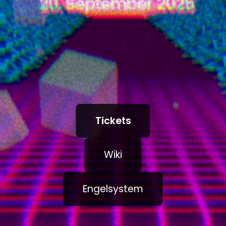
Tickets
Wiki
Engelsystem